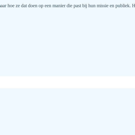
ar hoe ze dat doen op een manier die past bij hun missie en publiek. He