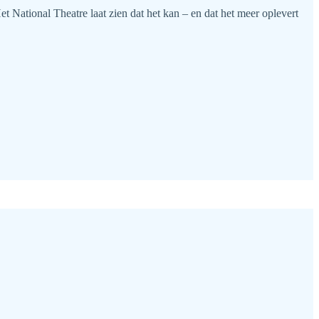
t National Theatre laat zien dat het kan – en dat het meer oplevert