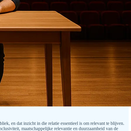
k, en dat inzicht in die relatie essentieel is om relevant te blijven.
nclusiviteit, maatschappelijke relevantie en duurzaamheid van de