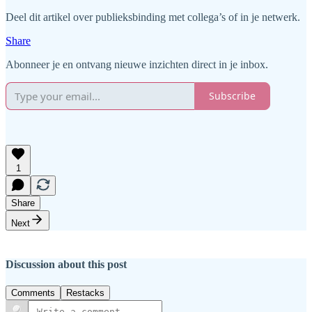
Deel dit artikel over publieksbinding met collega’s of in je netwerk.
Share
Abonneer je en ontvang nieuwe inzichten direct in je inbox.
Subscribe
1
Share
Next
Discussion about this post
Comments
Restacks