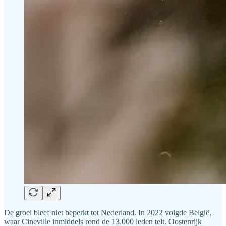
De groei bleef niet beperkt tot Nederland. In 2022 volgde België,
waar Cineville inmiddels rond de 13.000 leden telt. Oostenrijk