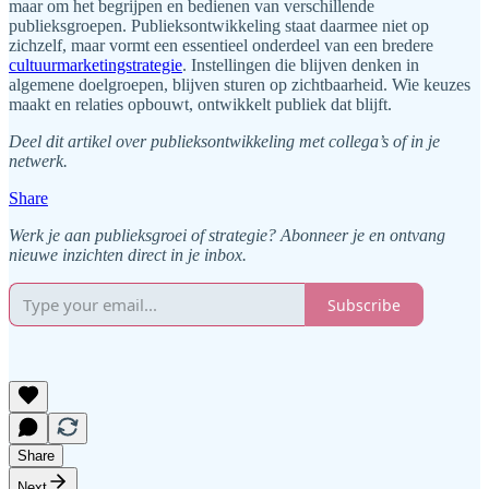
maar om het begrijpen en bedienen van verschillende
publieksgroepen. Publieksontwikkeling staat daarmee niet op
zichzelf, maar vormt een essentieel onderdeel van een bredere
cultuurmarketingstrategie
. Instellingen die blijven denken in
algemene doelgroepen, blijven sturen op zichtbaarheid. Wie keuzes
maakt en relaties opbouwt, ontwikkelt publiek dat blijft.
Deel dit artikel over publieksontwikkeling met collega’s of in je
netwerk.
Share
Werk je aan publieksgroei of strategie? Abonneer je en ontvang
nieuwe inzichten direct in je inbox.
Subscribe
Share
Next