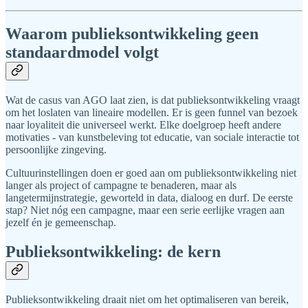
Waarom publieksontwikkeling geen
standaardmodel volgt
Wat de casus van AGO laat zien, is dat publieksontwikkeling vraagt
om het loslaten van lineaire modellen. Er is geen funnel van bezoek
naar loyaliteit die universeel werkt. Elke doelgroep heeft andere
motivaties - van kunstbeleving tot educatie, van sociale interactie tot
persoonlijke zingeving.
Cultuurinstellingen doen er goed aan om publieksontwikkeling niet
langer als project of campagne te benaderen, maar als
langetermijnstrategie, geworteld in data, dialoog en durf. De eerste
stap? Niet nóg een campagne, maar een serie eerlijke vragen aan
jezelf én je gemeenschap.
Publieksontwikkeling: de kern
Publieksontwikkeling draait niet om het optimaliseren van bereik,